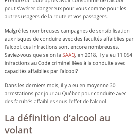
Prendre la route après avoir consommé de l’alcool
peut s’avérer dangereux pour vous comme pour les
autres usagers de la route et vos passagers.
Malgré les nombreuses campagnes de sensibilisation
aux risques de conduire avec des facultés affaiblies par
l’alcool, ces infractions sont encore nombreuses.
Saviez-vous que selon la
SAAQ
, en 2018, il y a eu 11 054
infractions au Code criminel liées à la conduite avec
capacités affaiblies par l’alcool?
Dans les derniers mois, il y a eu en moyenne 30
arrestations par jour au Québec pour conduite avec
des facultés affaiblies sous l’effet de l’alcool.
La définition d’alcool au
volant