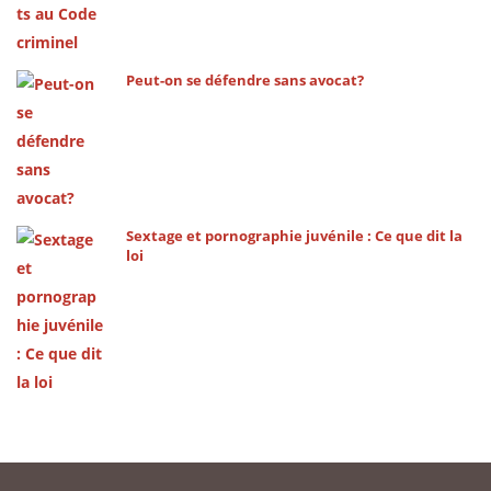
Peut-on se défendre sans avocat?
Sextage et pornographie juvénile : Ce que dit la
loi