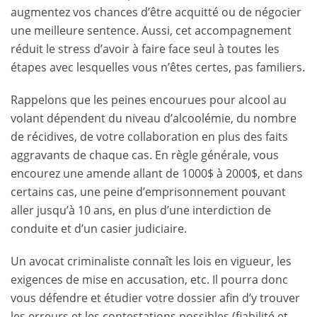
augmentez vos chances d’être acquitté ou de négocier
une meilleure sentence. Aussi, cet accompagnement
réduit le stress d’avoir à faire face seul à toutes les
étapes avec lesquelles vous n’êtes certes, pas familiers.
Rappelons que les peines encourues pour alcool au
volant dépendent du niveau d’alcoolémie, du nombre
de récidives, de votre collaboration en plus des faits
aggravants de chaque cas. En règle générale, vous
encourez une amende allant de 1000$ à 2000$, et dans
certains cas, une peine d’emprisonnement pouvant
aller jusqu’à 10 ans, en plus d’une interdiction de
conduite et d’un casier judiciaire.
Un avocat criminaliste connaît les lois en vigueur, les
exigences de mise en accusation, etc. Il pourra donc
vous défendre et étudier votre dossier afin d’y trouver
les erreurs et les contestations possibles (fiabilité et