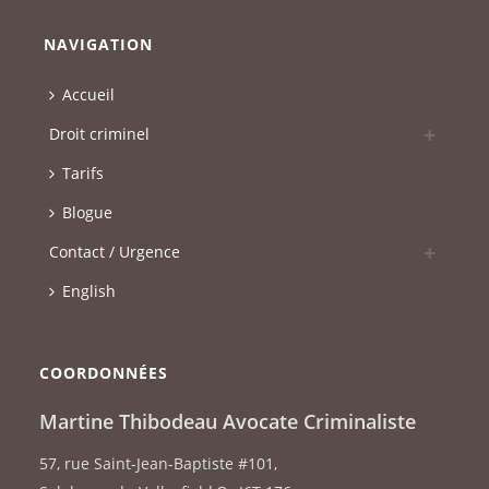
NAVIGATION
Accueil
Droit criminel
Tarifs
Blogue
Contact / Urgence
English
COORDONNÉES
Martine Thibodeau Avocate Criminaliste
57, rue Saint-Jean-Baptiste #101
,