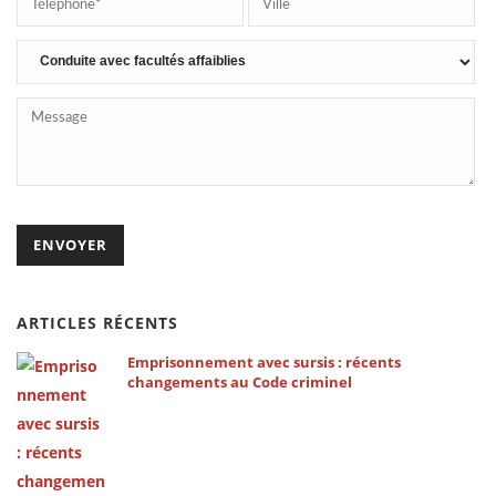
ARTICLES RÉCENTS
Emprisonnement avec sursis : récents
changements au Code criminel