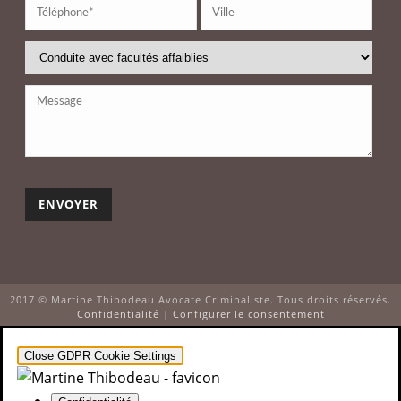
2017 © Martine Thibodeau Avocate Criminaliste. Tous droits réservés.
Confidentialité
|
Configurer le consentement
Close GDPR Cookie Settings