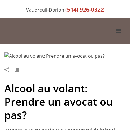
(514) 926-0322
Vaudreuil-Dorion
Alcool au volant:
Prendre un avocat ou
pas?