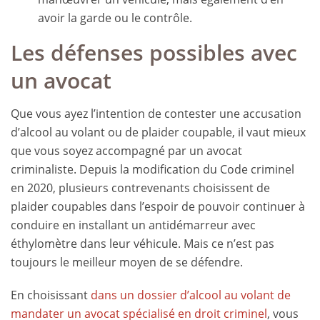
avoir la garde ou le contrôle.
Les défenses possibles avec
un avocat
Que vous ayez l’intention de contester une accusation
d’alcool au volant ou de plaider coupable, il vaut mieux
que vous soyez accompagné par un avocat
criminaliste. Depuis la modification du Code criminel
en 2020, plusieurs contrevenants choisissent de
plaider coupables dans l’espoir de pouvoir continuer à
conduire en installant un antidémarreur avec
éthylomètre dans leur véhicule. Mais ce n’est pas
toujours le meilleur moyen de se défendre.
En choisissant
dans un dossier d’alcool au volant de
mandater un avocat spécialisé en droit criminel
, vous