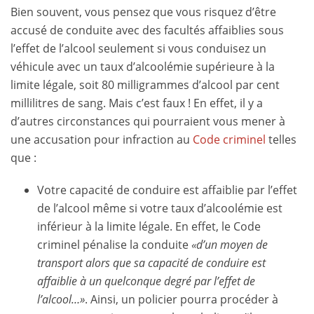
Bien souvent, vous pensez que vous risquez d’être
accusé de conduite avec des facultés affaiblies sous
l’effet de l’alcool seulement si vous conduisez un
véhicule avec un taux d’alcoolémie supérieure à la
limite légale, soit 80 milligrammes d’alcool par cent
millilitres de sang. Mais c’est faux ! En effet, il y a
d’autres circonstances qui pourraient vous mener à
une accusation pour infraction au
Code criminel
telles
que :
Votre capacité de conduire est affaiblie par l’effet
de l’alcool même si votre taux d’alcoolémie est
inférieur à la limite légale. En effet, le Code
criminel pénalise la conduite
«d’un moyen de
transport alors que sa capacité de conduire est
affaiblie à un quelconque degré par l’effet de
l’alcool…»
. Ainsi, un policier pourra procéder à