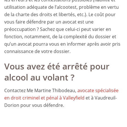
utilisation adéquate de l’alcootest, problème en vertu
de la charte des droits et libertés, etc.). Le coût pour
vous faire défendre par un avocat est une
préoccupation ? Sachez que celui-ci peut varier en
fonction, notamment, de la complexité du dossier et
qu’un avocat pourra vous en informer après avoir pris
connaissance de votre dossier.
Vous avez été arrêté pour
alcool au volant ?
Contactez Me Martine Thibodeau,
avocate spécialisée
en droit criminel et pénal à Valleyfield
et à Vaudreuil-
Dorion pour vous défendre.