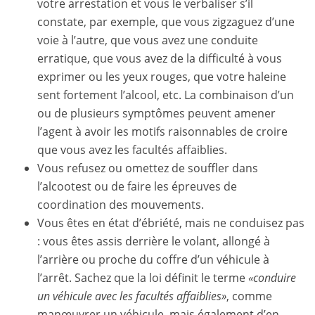
votre arrestation et vous le verbaliser s’il
constate, par exemple, que vous zigzaguez d’une
voie à l’autre, que vous avez une conduite
erratique, que vous avez de la difficulté à vous
exprimer ou les yeux rouges, que votre haleine
sent fortement l’alcool, etc. La combinaison d’un
ou de plusieurs symptômes peuvent amener
l’agent à avoir les motifs raisonnables de croire
que vous avez les facultés affaiblies.
Vous refusez ou omettez de souffler dans
l’alcootest ou de faire les épreuves de
coordination des mouvements.
Vous êtes en état d’ébriété, mais ne conduisez pas
: vous êtes assis derrière le volant, allongé à
l’arrière ou proche du coffre d’un véhicule à
l’arrêt. Sachez que la loi définit le terme
«conduire
un véhicule avec les facultés affaiblies»
, comme
manœuvrer un véhicule, mais également d’en