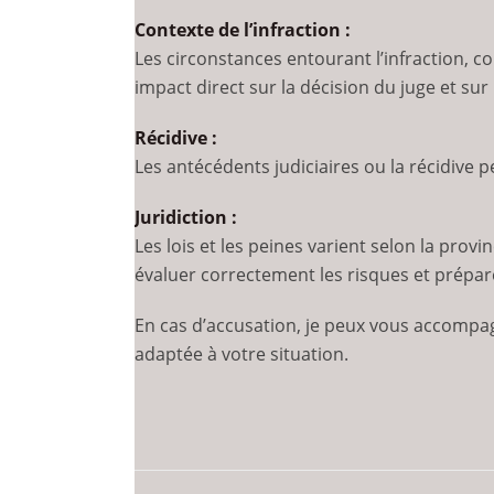
Contexte de l’infraction :
Les circonstances entourant l’infraction, c
impact direct sur la décision du juge et sur l
Récidive :
Les antécédents judiciaires ou la récidive
Juridiction :
Les lois et les peines varient selon la provi
évaluer correctement les risques et prépar
En cas d’accusation, je peux vous accompag
adaptée à votre situation.