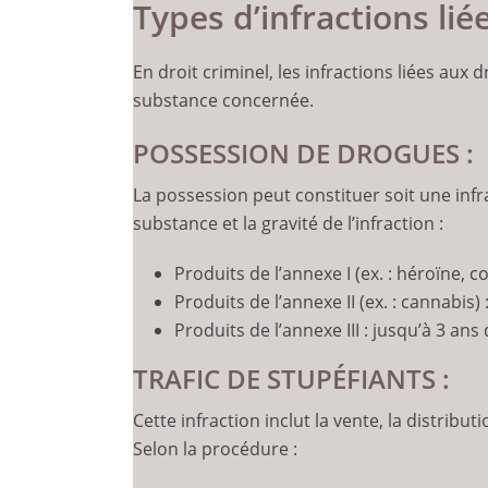
Types d’infractions li
En droit criminel, les infractions liées aux 
substance concernée.
POSSESSION DE DROGUES :
La possession peut constituer soit une infr
substance et la gravité de l’infraction :
Produits de l’annexe I (ex. : héroïne,
Produits de l’annexe II (ex. : cannabis
Produits de l’annexe III : jusqu’à 3 a
TRAFIC DE STUPÉFIANTS :
Cette infraction inclut la vente, la distribu
Selon la procédure :