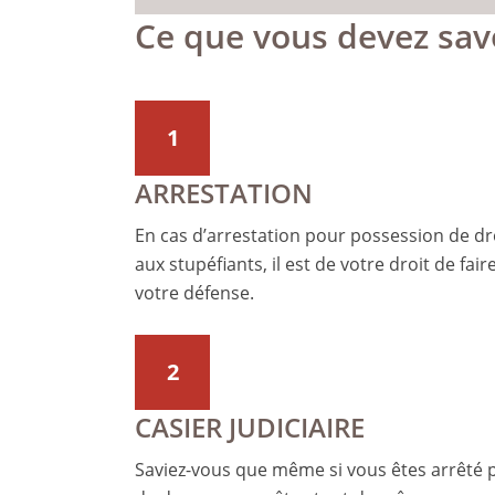
Ce que vous devez sav
1
ARRESTATION
En cas d’arrestation pour possession de dro
aux stupéfiants, il est de votre droit de fa
votre défense.
2
CASIER JUDICIAIRE
Saviez-vous que même si vous êtes arrêté pa