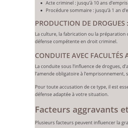
Acte criminel : jusqu’à 10 ans d’empr
Procédure sommaire : jusqu’à 1 an d
PRODUCTION DE DROGUES 
La culture, la fabrication ou la préparatio
défense compétente en droit criminel.
CONDUITE AVEC FACULTÉS AF
La conduite sous l’influence de drogues, d’
l’amende obligatoire à l’emprisonnement, se
Pour toute accusation de ce type, il est es
défense adaptée à votre situation.
Facteurs aggravants et
Plusieurs facteurs peuvent influencer la gra