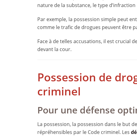
nature de la substance, le type d’infraction 
Par exemple, la possession simple peut en
comme le trafic de drogues peuvent être p
Face à de telles accusations, il est crucial
devant la cour.
Possession de drog
criminel
Pour une défense opti
La possession, la possession dans le but de 
répréhensibles par le Code criminel. Les
dé