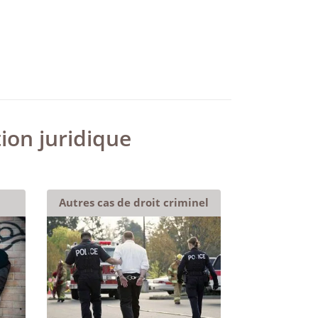
ion juridique
Autres cas de droit criminel