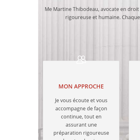
Me Martine Thibodeau, avocate en droit c
rigoureuse et humaine. Chaque d
MON APPROCHE
Je vous écoute et vous
accompagne de façon
continue, tout en
assurant une
préparation rigoureuse