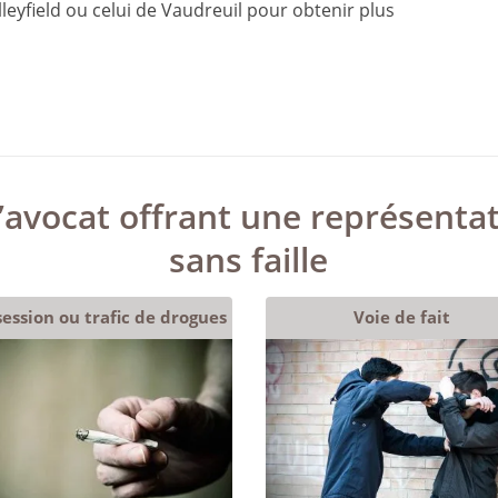
leyfield ou celui de Vaudreuil pour obtenir plus
’avocat offrant une représentat
sans faille
ession ou trafic de drogues
Voie de fait