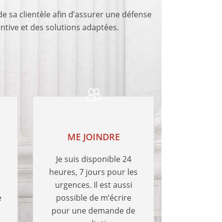
e sa clientèle afin d’assurer une défense
ntive et des solutions adaptées.
ME JOINDRE
Je suis disponible 24
heures, 7 jours pour les
urgences. Il est aussi
e
possible de m’écrire
pour une demande de