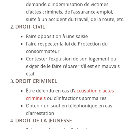
demande d’indemnisation de victimes
d’actes criminels, de l’assurance-emploi,
suite à un accident du travail, de la route, etc.
DROIT CIVIL
Faire opposition à une saisie
Faire respecter la loi de Protection du
consommateur
Contester l’expulsion de son logement ou
exiger de le faire réparer s’il est en mauvais
état
DROIT CRIMINEL
Être défendu en cas d’
accusation d’actes
criminels
ou d’infractions sommaires
Obtenir un soutien téléphonique en cas
d’arrestation
DROIT DE LA JEUNESSE