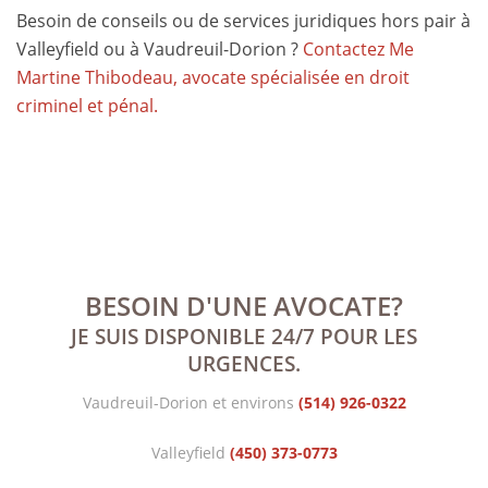
Besoin de conseils ou de services juridiques hors pair à
Valleyfield ou à Vaudreuil-Dorion ?
Contactez Me
Martine Thibodeau, avocate spécialisée en droit
criminel et pénal.
BESOIN D'UNE AVOCATE?
JE SUIS DISPONIBLE 24/7 POUR LES
URGENCES.
Vaudreuil-Dorion et environs
(514) 926-0322
Valleyfield
(450) 373-0773