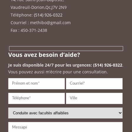
Vaudreuil-Dorion
,
Qc
,
J7V 2N9
Téléphone:
(514) 926-0322
Courriel : methibo@gmail.com
Fax : 450-371-2438
Vous avez besoin d’aide?
Je suis disponible 24/7 pour les urgences:
(514) 926-0322
.
Vous pouvez aussi m’écrire pour une consultation.