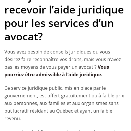
recevoir l’aide juridique
pour les services d’un
avocat?
Vous avez besoin de conseils juridiques ou vous
désirez faire reconnaître vos droits, mais vous n’avez
pas les moyens de vous payer un avocat ?
Vous
pourriez être admissible à l’aide juridique.
Ce service juridique public, mis en place par le
gouvernement, est offert gratuitement ou à faible prix
aux personnes, aux familles et aux organismes sans
but lucratif résidant au Québec et ayant un faible
revenu.