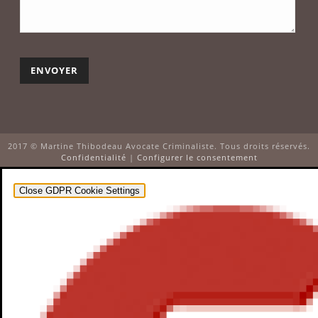
2017 © Martine Thibodeau Avocate Criminaliste. Tous droits réservés.
Confidentialité
|
Configurer le consentement
Close GDPR Cookie Settings