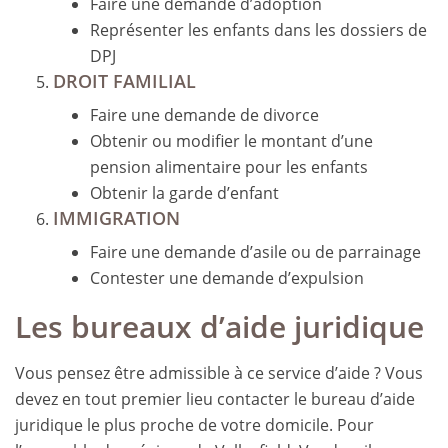
Faire une demande d’adoption
Représenter les enfants dans les dossiers de
DPJ
DROIT FAMILIAL
Faire une demande de divorce
Obtenir ou modifier le montant d’une
pension alimentaire pour les enfants
Obtenir la garde d’enfant
IMMIGRATION
Faire une demande d’asile ou de parrainage
Contester une demande d’expulsion
Les bureaux d’aide juridique
Vous pensez être admissible à ce service d’aide ? Vous
devez en tout premier lieu contacter le bureau d’aide
juridique le plus proche de votre domicile. Pour