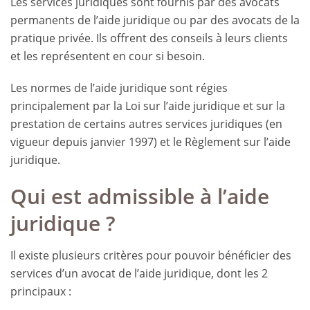
Les services juridiques sont fournis par des avocats
permanents de l’aide juridique ou par des avocats de la
pratique privée. Ils offrent des conseils à leurs clients
et les représentent en cour si besoin.
Les normes de l’aide juridique sont régies
principalement par la Loi sur l’aide juridique et sur la
prestation de certains autres services juridiques (en
vigueur depuis janvier 1997) et le Règlement sur l’aide
juridique.
Qui est admissible à l’aide
juridique ?
Il existe plusieurs critères pour pouvoir bénéficier des
services d’un avocat de l’aide juridique, dont les 2
principaux :