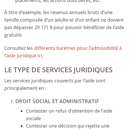
placements, les actions boursières, etc.
À titre d’exemple, les revenus annuels bruts d’une
famille composée d’un adulte et d’un enfant ne doivent
pas dépasser 29 171 $ pour pouvoir bénéficier de l’aide
gratuite.
Consultez les
différents barèmes pour l’admissibilité à
l’aide juridique ici
.
LE TYPE DE SERVICES JURIDIQUES
Les services juridiques couverts par l’aide sont
principalement en :
DROIT SOCIAL ET ADMINISTRATIF
Contester un refus d’obtention de l’aide
sociale
Contester une décision qui rejette une