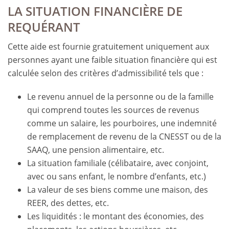
LA SITUATION FINANCIÈRE DE
REQUÉRANT
Cette aide est fournie gratuitement uniquement aux
personnes ayant une faible situation financière qui est
calculée selon des critères d’admissibilité tels que :
Le revenu annuel de la personne ou de la famille
qui comprend toutes les sources de revenus
comme un salaire, les pourboires, une indemnité
de remplacement de revenu de la CNESST ou de la
SAAQ, une pension alimentaire, etc.
La situation familiale (célibataire, avec conjoint,
avec ou sans enfant, le nombre d’enfants, etc.)
La valeur de ses biens comme une maison, des
REER, des dettes, etc.
Les liquidités : le montant des économies, des